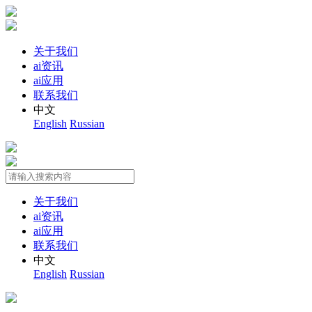
关于我们
ai资讯
ai应用
联系我们
中文
English
Russian
关于我们
ai资讯
ai应用
联系我们
中文
English
Russian