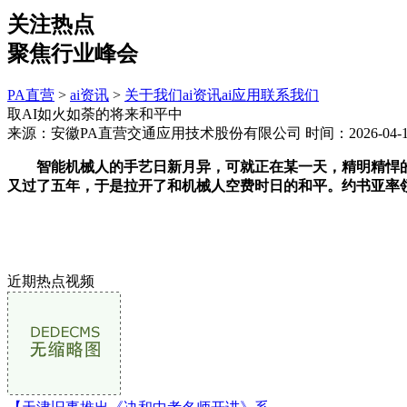
关注热点
聚焦行业峰会
PA直营
>
ai资讯
>
关于我们
ai资讯
ai应用
联系我们
取AI如火如荼的将来和平中
来源：安徽PA直营交通应用技术股份有限公司
时间：2026-04-16
智能机械人的手艺日新月异，可就正在某一天，精明精悍的前特种部队
又过了五年，于是拉开了和机械人空费时日的和平。约书亚率
近期热点视频