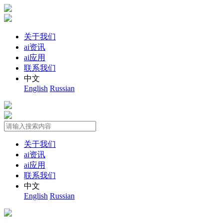
关于我们
ai资讯
ai应用
联系我们
中文
English
Russian
关于我们
ai资讯
ai应用
联系我们
中文
English
Russian