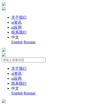
关于我们
ai资讯
ai应用
联系我们
中文
English
Russian
关于我们
ai资讯
ai应用
联系我们
中文
English
Russian