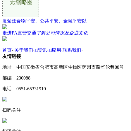
度聚焦食物平安、公共平安、金融平安以
走进PA直营交通
了解公司情况及企业文化
首页
·
关于我们
·
ai资讯
·
ai应用
·
联系我们
·
友情链接
地址：中国安徽省合肥市高新区生物医药园支路华佗巷88号
邮编：230088
电话：0551-65331919
扫码关注