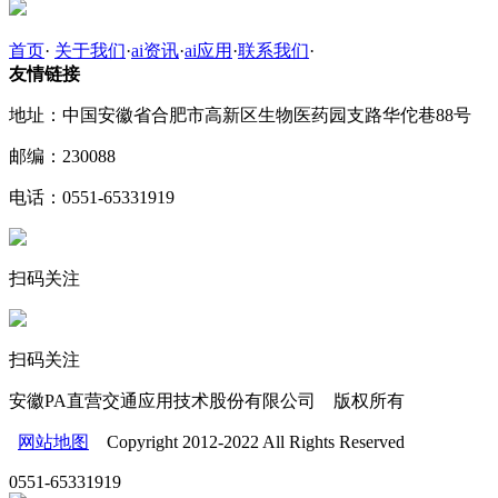
首页
·
关于我们
·
ai资讯
·
ai应用
·
联系我们
·
友情链接
地址：中国安徽省合肥市高新区生物医药园支路华佗巷88号
邮编：230088
电话：0551-65331919
扫码关注
扫码关注
安徽PA直营交通应用技术股份有限公司 版权所有
网站地图
Copyright 2012-2022 All Rights Reserved
0551-65331919