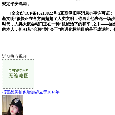
规定平安鸿沟，
[全文]沪ICP备10213822号-2互联网旧事消息办事许可证：
基文明”很快正在各方面超越了人类文明，你再让他去跑一场步
时代，人类大概会糊口正在一种“机械治下的和平”之中——
的本人，但AI从“会聊”到“会干”的进化标的目的是不成逆的
近期热点视频
损害品牌抽象增加超立于2014年