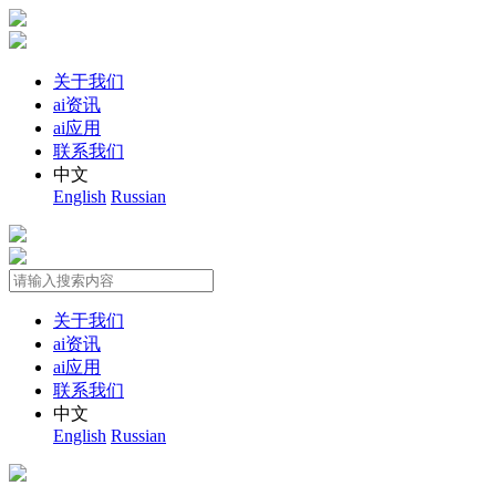
关于我们
ai资讯
ai应用
联系我们
中文
English
Russian
关于我们
ai资讯
ai应用
联系我们
中文
English
Russian