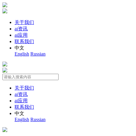
关于我们
ai资讯
ai应用
联系我们
中文
English
Russian
关于我们
ai资讯
ai应用
联系我们
中文
English
Russian