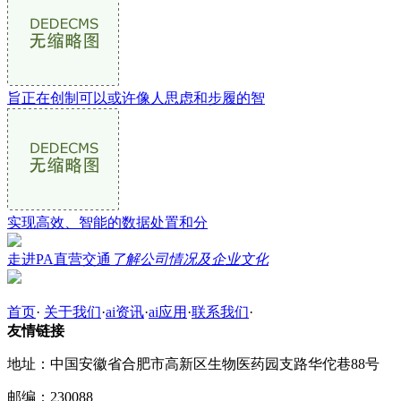
旨正在创制可以或许像人思虑和步履的智
实现高效、智能的数据处置和分
走进PA直营交通
了解公司情况及企业文化
首页
·
关于我们
·
ai资讯
·
ai应用
·
联系我们
·
友情链接
地址：中国安徽省合肥市高新区生物医药园支路华佗巷88号
邮编：230088