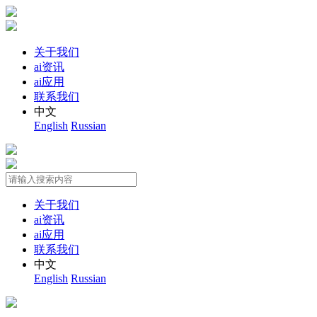
关于我们
ai资讯
ai应用
联系我们
中文
English
Russian
关于我们
ai资讯
ai应用
联系我们
中文
English
Russian