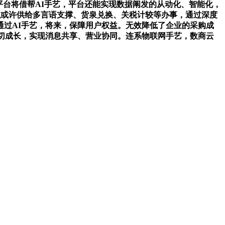
平台将借帮AI手艺，平台还能实现数据阐发的从动化、智能化，
以或许供给多言语支撑、货泉兑换、关税计较等办事，通过深度
过AI手艺，将来，保障用户权益。无效降低了企业的采购成
深切成长，实现消息共享、营业协同。连系物联网手艺，数商云