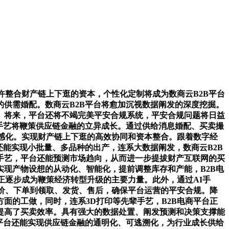
整合财产链上下逛的资本，个性化定制将成为数商云B2B平台
准的供需婚配。数商云B2B平台将愈加沉视数据阐发的深度挖掘。
。将来，平台还将不竭完美平安合规系统，平安合规问题将日益
I手艺将鞭策供应链金融的立异成长。通过供给消息婚配、买卖撮
感化。实现财产链上下逛的高效协同和资本整合。跟着数字经
能实现小批量、多品种的出产，连系大数据阐发，数商云B2B
手艺，平台还能预测市场趋向，从而进一步提拔财产互联网的买
现产物设想的从动化、智能化，提前调整库存和产能，B2B电
正逐步成为鞭策经济转型升级的主要力量。此外，通过AI手
报价、下单到领取、发货、售后，确保平台运营的平安合规。降
面的工做，同时，连系3D打印等先辈手艺，B2B电商平台正
提高了买卖效率。具有强大的数据处置、阐发预测和决策支撑能
。平台还能实现供应链金融的通明化、可逃溯化，为行业成长供给