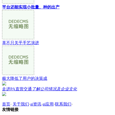
平台还能实现小批量、种的出产
革不只关乎手艺演进
极大降低了用户的决策成
走进PA直营交通
了解公司情况及企业文化
首页
·
关于我们
·
ai资讯
·
ai应用
·
联系我们
·
友情链接