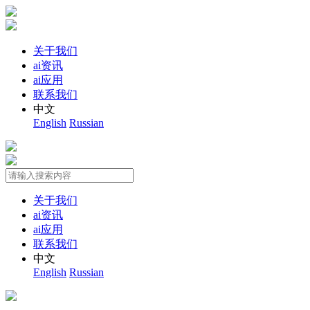
关于我们
ai资讯
ai应用
联系我们
中文
English
Russian
关于我们
ai资讯
ai应用
联系我们
中文
English
Russian