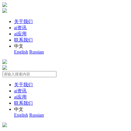
关于我们
ai资讯
ai应用
联系我们
中文
English
Russian
关于我们
ai资讯
ai应用
联系我们
中文
English
Russian