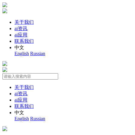
关于我们
ai资讯
ai应用
联系我们
中文
English
Russian
关于我们
ai资讯
ai应用
联系我们
中文
English
Russian