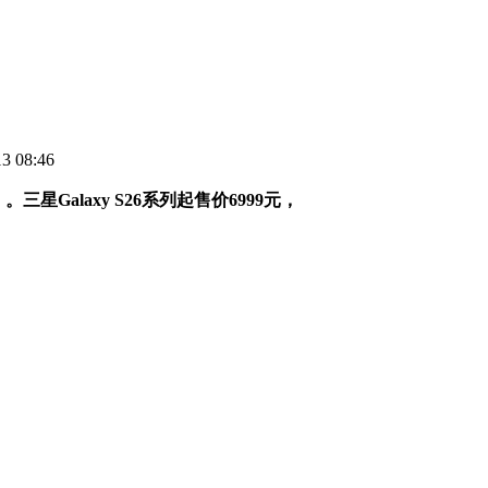
 08:46
alaxy S26系列起售价6999元，