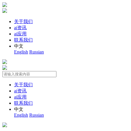
关于我们
ai资讯
ai应用
联系我们
中文
English
Russian
关于我们
ai资讯
ai应用
联系我们
中文
English
Russian