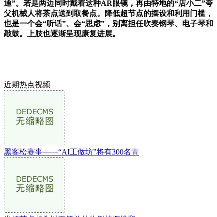
通”。若是两边同时戴着这种AR眼镜，再由特地的“店小二”夸
父机械人将茶点送到取餐点。降低超节点的摆设和利用门槛，
也是一个会“听话”、会“思虑”，别离担任吹奏钢琴、电子琴和
敲鼓。上肢也逐渐呈现康复进展。
近期热点视频
黑客松赛事——“AI工做坊”将有300名青