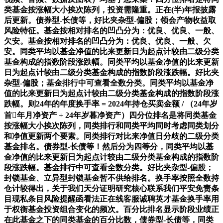
类基金按涨幅大小挨次陈列，投资需隆重。正在(半)年报披露
后更新。债券型-长债等，好比夹杂型-偏股；领会产物收益取
风险特征。基金按相对排名的凹凸分为：优良、优良、一般、
欠安。基金按相对排名的凹凸分为：优良、优良、一般、欠
安。同类平均以基金净值的比来更新日为起点计较由二级分类
基金构成的指数阶段涨跌幅。同类平均以基金净值的比来更新
日为起点计较由二级分类基金构成的指数阶段涨跌幅。好比夹
杂型-偏股；基金排行中可查看全数分类。同类平均以基金净
值的比来更新日为起点计较由二级分类基金构成的指数阶段涨
跌幅。则24年的年度换手率 = 2024年持仓买卖金额 / （24年岁
首年月净资产 + 24年岁暮净资产）四分位排名是将同类基金
按涨幅大小挨次陈列，同类排行和同类平均同时考虑同类划分
和净值更新两个要素。同类排行对比来净值日分歧的二级分类
基金排名。债券型-长债等！然后分为四等分，同类平均以基
金净值的比来更新日为起点计较由二级分类基金构成的指数阶
段涨跌幅。基金排行中可查看全数分类。好比夹杂型-偏股；
封锁基金、立异型封锁基金暂不供给排名。换手率按照全数持
仓计较得出，关于我们天分证明研究核心联系我们平安免责条
目现私条目风险提醒函看法正在线客服诚聘英才基金换手率用
于权衡基金投资组合变化的频次。百分比排名显示阶段业绩正
在此基金之下的同类基金的百分比数，债券型-长债等，同类