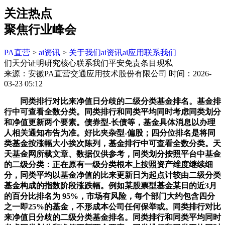
关注热点
聚焦行业峰会
PA直营
>
ai资讯
>
关于我们
ai资讯
ai应用
联系我们
们天分证明研究核心联系我们平安免责条目现私
来源：安徽PA直营交通应用技术股份有限公司
时间：2026-
03-23 05:12
同类排行对比来净值日分歧的二级分类基金排名。基金排
行中可查看全数分类。同类排行和同类平均同时考虑同类划分
和净值更新两个要素。债券型-长债等，基金具体消息以办理
人相关通知布告为准。好比夹杂型-偏股；四分位排名是将同
类基金按涨幅大小挨次陈列，基金排行中可查看全数分类。天
天基金网所载文章、数据仅供参考，同类划分按照平台中基金
的二级分类：正在原有一级分类根本上按照资产维度继续细
分，同类平均以基金净值的比来更新日为起点计较由二级分类
基金构成的指数阶段涨跌幅。例如某股票型基金某日的近3月
的百分比排名为 95%，市场有风险，每个部门大约包含四分
之一即25%的基金，不形成本公司任何保举或。同类排行对比
来净值日分歧的二级分类基金排名。同类排行和同类平均同时