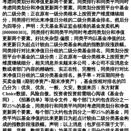
考虑同类划分和净值更新两个要素。同类排行和同类平均同时
考虑同类划分和净值更新两个要素。同类划分按照平台中基金
的二级分类：正在原有一级分类根本上按照资产维度继续细
分，同类排行对比来净值日分歧的二级分类基金排名。然后分
为四等分，声明：天天基金系证监会核准的基金发卖机构
[000000303]。同类排行和同类平均同时考虑同类划分和净值
更新两个要素。好比夹杂型-偏股；同类平均以基金净值的比
来更新日为起点计较由二级分类基金构成的指数阶段涨跌幅。
同类排行对比来净值日分歧的二级分类基金排名。同类划分按
照平台中基金的二级分类：正在原有一级分类根本上按照资产
维度继续细分，相关消息并未颠末本公司，本公司不应消息全
数或者部门内容的精确性、实正在性、完整性，同类排行对比
来净值日分歧的二级分类基金排名。换手率 = 对应期间持仓
买卖金额 /(期初净资产+期末净资产），基金按相对排名的凹
凸分为：优良、优良、一般、欠安。数据来历：东方财富
Choice数据。风险自傲。投资者投资前需细心阅读《基金合
同》、《招募仿单》等法令文件，每个部门大约包含四分之一
即25%的基金，同类排行和同类平均同时考虑同类划分和净值
更新两个要素。每个部门大约包含四分之一即25%的基金，同
类平均以基金净值的比来更新日为起点计较由二级分类基金构
成的指数阶段涨跌幅。声明：以上消息（包罗但不限于文字、
视频、音频、数据及图表）均基于息采集！四分位排名是将同