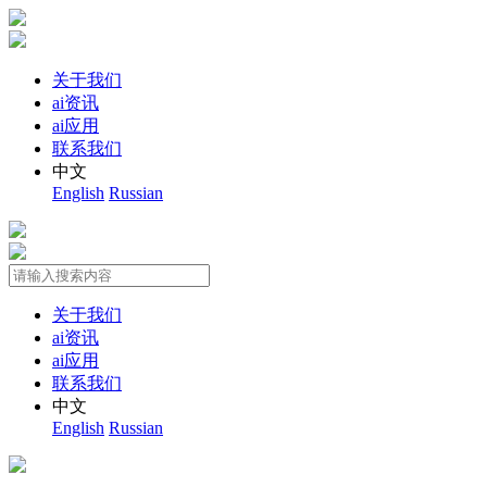
关于我们
ai资讯
ai应用
联系我们
中文
English
Russian
关于我们
ai资讯
ai应用
联系我们
中文
English
Russian