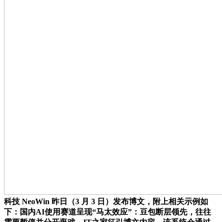
科技 NeoWin 昨日（3 月 3 日）发布博文，附上相关示例如
下：国内AI使用赛道呈现“马太效应”：豆包断层领先，往往