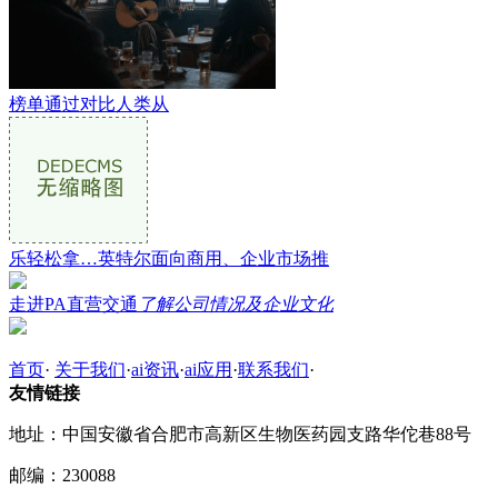
榜单通过对比人类从
乐轻松拿…英特尔面向商用、企业市场推
走进PA直营交通
了解公司情况及企业文化
首页
·
关于我们
·
ai资讯
·
ai应用
·
联系我们
·
友情链接
地址：中国安徽省合肥市高新区生物医药园支路华佗巷88号
邮编：230088