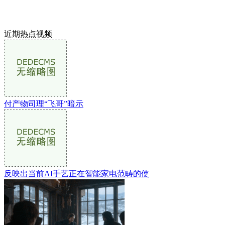
近期热点视频
付产物司理“飞哥”暗示
反映出当前AI手艺正在智能家电范畴的使