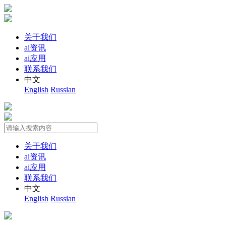
关于我们
ai资讯
ai应用
联系我们
中文
English
Russian
关于我们
ai资讯
ai应用
联系我们
中文
English
Russian