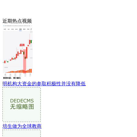
近期热点视频
明机构大资金的参取积极性并没有降低
培生做为全球教商