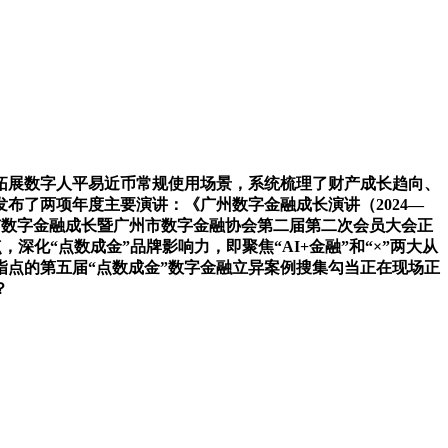
拓展数字人平易近币常规使用场景，系统梳理了财产成长趋向、
布了两项年度主要演讲：《广州数字金融成长演讲（2024—
广州市数字金融成长暨广州市数字金融协会第二届第二次会员大会正
深化“点数成金”品牌影响力，即聚焦“AI+金融”和“×”两大从
点的第五届“点数成金”数字金融立异案例搜集勾当正在现场正
？