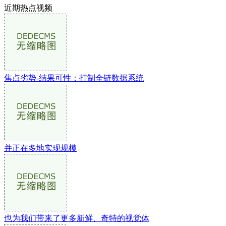
近期热点视频
焦点劣势-结果可性：打制全链数据系统
并正在多地实现规模
也为我们带来了更多新鲜、奇特的视觉体