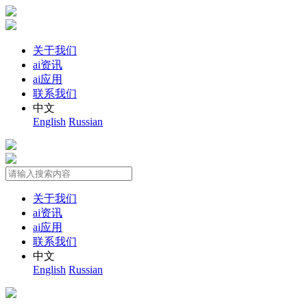
关于我们
ai资讯
ai应用
联系我们
中文
English
Russian
关于我们
ai资讯
ai应用
联系我们
中文
English
Russian