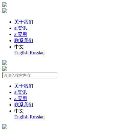
关于我们
ai资讯
ai应用
联系我们
中文
English
Russian
关于我们
ai资讯
ai应用
联系我们
中文
English
Russian