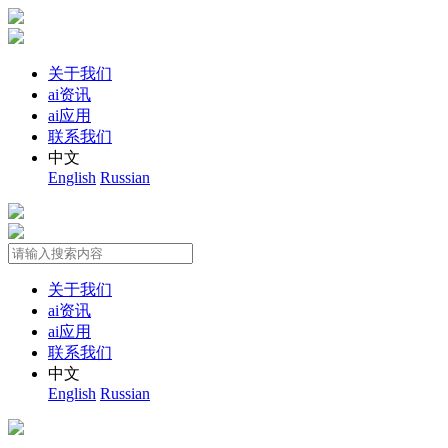
关于我们
ai资讯
ai应用
联系我们
中文
English
Russian
关于我们
ai资讯
ai应用
联系我们
中文
English
Russian