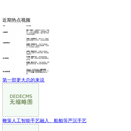
近期热点视频
第一部更大总的来说
鞭策人工智能手艺融入、船舶等严沉手艺