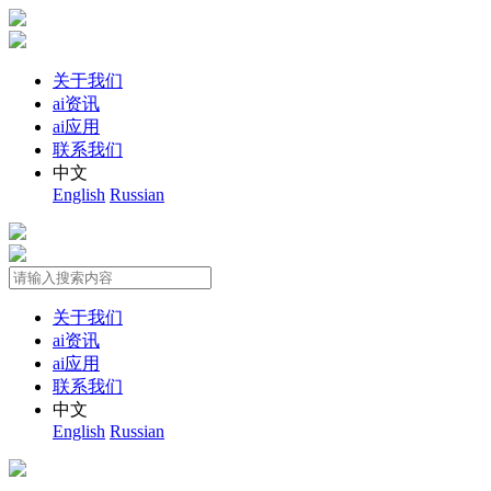
关于我们
ai资讯
ai应用
联系我们
中文
English
Russian
关于我们
ai资讯
ai应用
联系我们
中文
English
Russian