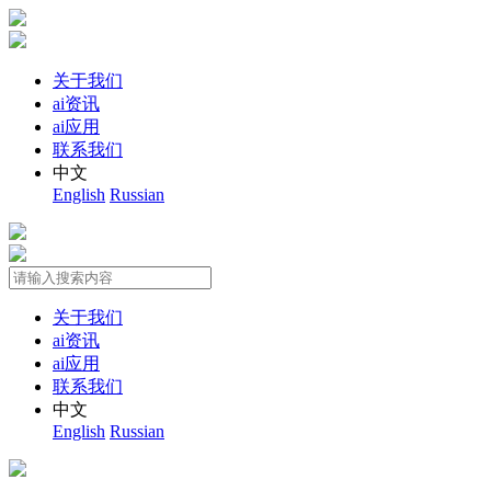
关于我们
ai资讯
ai应用
联系我们
中文
English
Russian
关于我们
ai资讯
ai应用
联系我们
中文
English
Russian