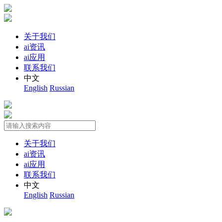
关于我们
ai资讯
ai应用
联系我们
中文
English
Russian
关于我们
ai资讯
ai应用
联系我们
中文
English
Russian