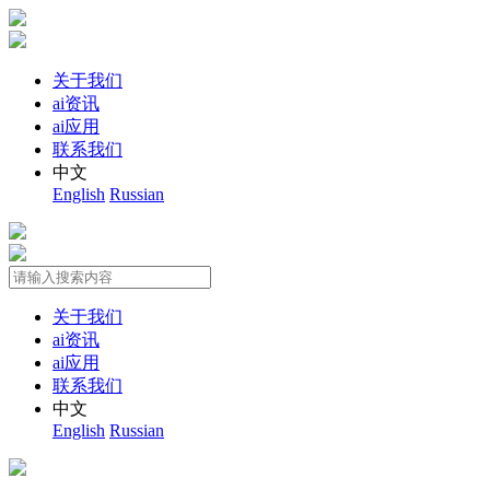
关于我们
ai资讯
ai应用
联系我们
中文
English
Russian
关于我们
ai资讯
ai应用
联系我们
中文
English
Russian