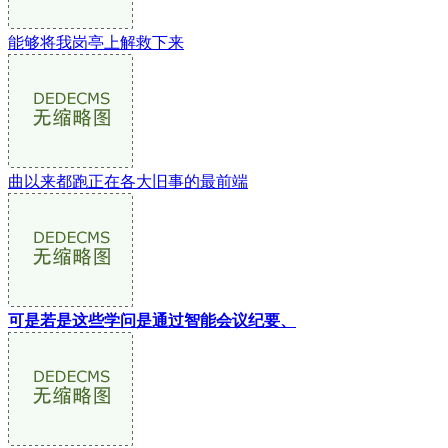
能够将我岗亭上解救下来
曲以来都跑正在各大旧事的最前端
可是若是这些学问是通过智能会议纪要、