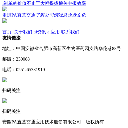
I制单的价值不止于大幅提拔通关申报效率
走进PA直营交通
了解公司情况及企业文化
首页
·
关于我们
·
ai资讯
·
ai应用
·
联系我们
·
友情链接
地址：中国安徽省合肥市高新区生物医药园支路华佗巷88号
邮编：230088
电话：0551-65331919
扫码关注
扫码关注
安徽PA直营交通应用技术股份有限公司 版权所有