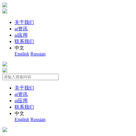
关于我们
ai资讯
ai应用
联系我们
中文
English
Russian
关于我们
ai资讯
ai应用
联系我们
中文
English
Russian