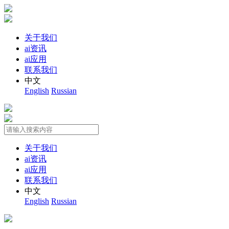
关于我们
ai资讯
ai应用
联系我们
中文
English
Russian
关于我们
ai资讯
ai应用
联系我们
中文
English
Russian