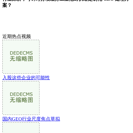
案？
近期热点视频
入股这些企业的可能性
国内GEO行业尺度焦点草拟