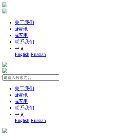
关于我们
ai资讯
ai应用
联系我们
中文
English
Russian
关于我们
ai资讯
ai应用
联系我们
中文
English
Russian