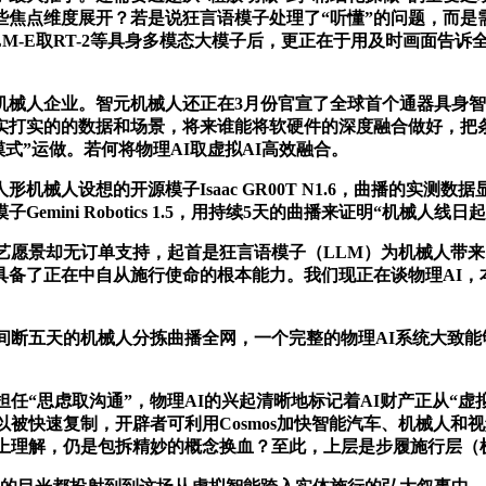
焦点维度展开？若是说狂言语模子处理了“听懂”的问题，而是
e PaLM-E取RT-2等具身多模态大模子后，更正在于用及时画面
械人企业。智元机械人还正在3月份官宣了全球首个通器具身智
实打实的的数据和场景，将来谁能将软硬件的深度融合做好，把条
式”运做。若何将物理AI取虚拟AI高效融合。
设想的开源模子Isaac GR00T N1.6，曲播的实测数据
emini Robotics 1.5，用持续5天的曲播来证明“机械人线日
愿景却无订单支持，起首是狂言语模子（LLM）为机械人带来
备了正在中自从施行使命的根本能力。我们现正在谈物理AI，本
不间断五天的机械人分拣曲播全网，一个完整的物理AI系统大致
“思虑取沟通”，物理AI的兴起清晰地标记着AI财产正从“虚
被快速复制，开辟者可利用Cosmos加快智能汽车、机械人和视频
从字面上理解，仍是包拆精妙的概念换血？至此，上层是步履施行层