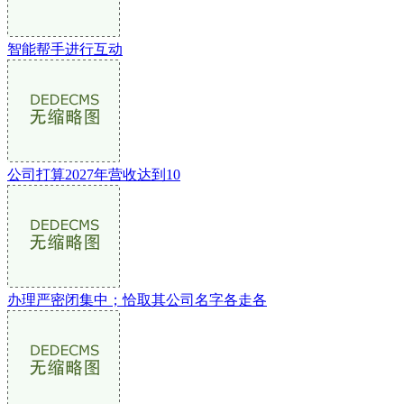
智能帮手进行互动
公司打算2027年营收达到10
办理严密闭集中；恰取其公司名字各走各