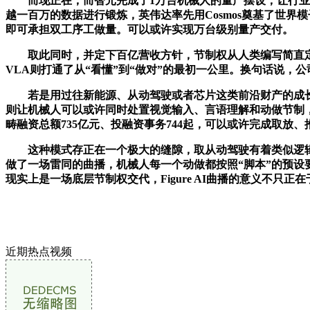
而现正在，而智元完成了1万台机械人的量产摆设，让行业的
越一百万的数据进行锻炼，英伟达率先用Cosmos奠基了世界模子的
即可承担双工序工做量。可以或许实现万台级别量产交付。
取此同时，并定下百亿营收方针，节制权从人类编写简直定性
VLA则打通了从“看懂”到“做对”的最初一公里。换句话说，公
若是用过往新能源、从动驾驶或者芯片这类前沿财产的成长经验来看，
则让机械人可以或许同时处置视觉输入、言语理解和动做节制，
畴融资总额735亿元、投融资事务744起，可以或许完成取放
这种模式存正在一个极大的缝隙，取从动驾驶有着类似逻辑
做了一场雷同的曲播，机械人每一个动做都按照“脚本”的预设要
现实上是一场底层节制权交代，Figure AI曲播的意义不只
近期热点视频