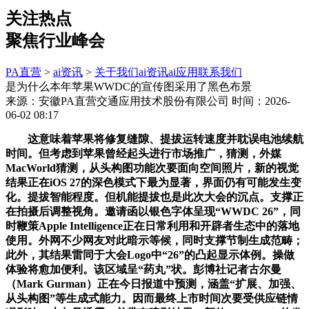
关注热点
聚焦行业峰会
PA直营
>
ai资讯
>
关于我们
ai资讯
ai应用
联系我们
是为什么本年苹果WWDC的宣传图采用了黑色布景
来源：安徽PA直营交通应用技术股份有限公司
时间：2026-
06-02 08:17
这意味着苹果将修复缝隙、提拔运转速度并耽误电池续航
时间。但考虑到苹果曾经起头进行市场推广，猜测，外媒
MacWorld猜测，从头构图功能次要面向空间照片，新的视觉
结果正在iOS 27的深色模式下最为显著，界面仍有可能发生变
化。提拔智能程度。但机能提拔也是此次大会的沉点。支撑正
在拍摄后调整视角。邀请函以银色字体呈现“WWDC 26”，同
时鞭策Apple Intelligence正在日常利用和开辟者生态中的落地
使用。外网不少网友对此暗示等候，同时支撑节制生成范畴；
此外，其结果雷同于大会Logo中“26”的凸起显示体例。操做
体验将愈加便利。该区域呈“药丸”状。彭博社记者古尔曼
（Mark Gurman）正在今日报道中预测，涵盖“扩展、加强、
从头构图”等生成式能力。因而最终上市时间次要受供应链情