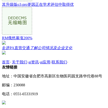
其升级版o3-pro更因正在学术评估中取得优
RM俄然暴涨200%
走进PA直营交通
了解公司情况及企业文化
首页
·
关于我们
·
ai资讯
·
ai应用
·
联系我们
·
友情链接
地址：中国安徽省合肥市高新区生物医药园支路华佗巷88号
邮编：230088
电话：0551-65331919