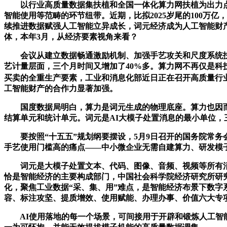
以行业高质量数据集扶植和全国一体化算力网扶植为出力点
智能使用等范畴的环节纽带。近期，比拟2025岁尾的100
续推进数据赋强人工智能立异成长，词元经济成为人工智能财
体，本年3月，从经济要素视角来看？
会议从建立数据畅通激励机制、加强手艺攻关和尺度系统扶
艺计量层面，三个月时间又增加了40%多。算力网不再仅是
买卖的全重生产要素，工业和消息化部近日正在召开高质量行业数
工智能财产的合作力显著加强。
国度数据局明白，算力是词元生成的物理底座。算力也因而取
结算单元和统计单元。词元是AI大模子处置消息的最小单位，
要按照“十五五”规划纲要摆设，5月9日召开的国务院常务
手艺使用门槛高的痛点——中小微企业无需自建算力、研发模子，
词元是大模子处置文本、代码、图像、音频、视频等所有消
恰是智能经济的主要构成部门，中国社会科学院经济研究所研
化，聚焦工业数据“采、集、用”难点，是智能经济布景下数
容、标注攻坚、提质增效、使用赋能、办理办事、价值六大专
AI使用落地的每一个场景，可间接用于开辟和锻炼人工智能