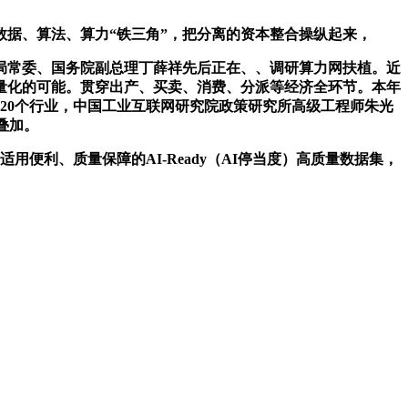
据、算法、算力“铁三角”，把分离的资本整合操纵起来，
常委、国务院副总理丁薛祥先后正在、、调研算力网扶植。近
量化的可能。贯穿出产、买卖、消费、分派等经济全环节。本年
20个行业，中国工业互联网研究院政策研究所高级工程师朱光
叠加。
利、质量保障的AI-Ready（AI停当度）高质量数据集，