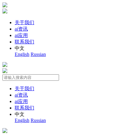
关于我们
ai资讯
ai应用
联系我们
中文
English
Russian
关于我们
ai资讯
ai应用
联系我们
中文
English
Russian