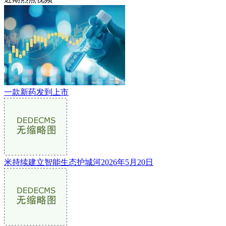
一款新药发到上市
米持续建立智能生态护城河2026年5月20日