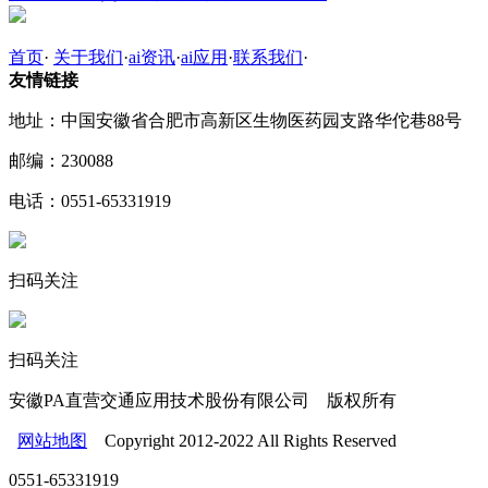
首页
·
关于我们
·
ai资讯
·
ai应用
·
联系我们
·
友情链接
地址：中国安徽省合肥市高新区生物医药园支路华佗巷88号
邮编：230088
电话：0551-65331919
扫码关注
扫码关注
安徽PA直营交通应用技术股份有限公司 版权所有
网站地图
Copyright 2012-2022 All Rights Reserved
0551-65331919