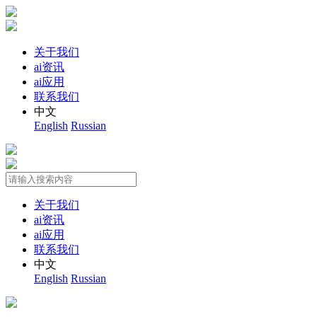
关于我们
ai资讯
ai应用
联系我们
中文
English
Russian
关于我们
ai资讯
ai应用
联系我们
中文
English
Russian