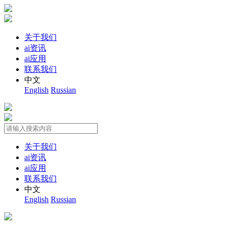
关于我们
ai资讯
ai应用
联系我们
中文
English
Russian
关于我们
ai资讯
ai应用
联系我们
中文
English
Russian