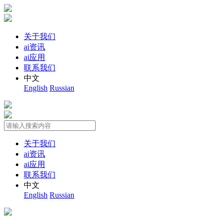
关于我们
ai资讯
ai应用
联系我们
中文
English
Russian
关于我们
ai资讯
ai应用
联系我们
中文
English
Russian