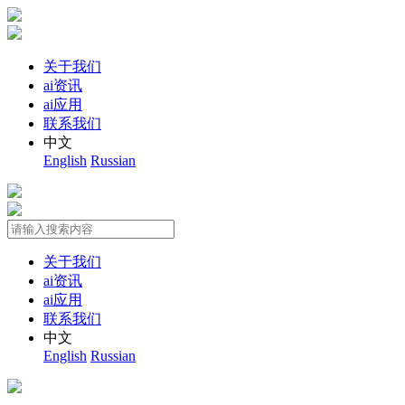
关于我们
ai资讯
ai应用
联系我们
中文
English
Russian
关于我们
ai资讯
ai应用
联系我们
中文
English
Russian