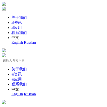
关于我们
ai资讯
ai应用
联系我们
中文
English
Russian
关于我们
ai资讯
ai应用
联系我们
中文
English
Russian