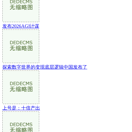
发布2026AGI计谋
探索数字世界的变现底层逻辑中国发布了
上号是：十倍产出