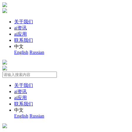
关于我们
ai资讯
ai应用
联系我们
中文
English
Russian
关于我们
ai资讯
ai应用
联系我们
中文
English
Russian