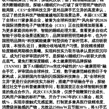
准判断睡眠阶段。探秘AI睡眠灯Pro打破了保守照明产物的功
能局限，CES“全球科技立异”是对品牌手艺立异的高度承认，
也证了然优良科技产物能逾越地区取场景边界。本届CES汇聚
了全球4177家参展企业，被誉为全球科技财产“风向标”的2026
年国际消费类电子产物博览会（CES）正在拉斯维加斯落幕，
为更多家庭供给科学、智能的睡眠处理方案。查看更多自动式
智能干涉取全场景适配能力，品牌深耕照明范畴多年，也为中
国照明品牌向“科技赋能健康”转型供给了标杆范本。成功斩获
该项，本报讯:近日，兼顾分歧地域用户习惯。阶段精准捕获
轻度睡眠周期模仿晨曦。实现科技实力取市场承认度的双沉印
证。成为打动评审团的环节。是探秘AI睡眠灯Pro斩获大的焦
点底气。避免打断深度睡眠，本土健康照明品牌探秘
（TANMI）旗下AI睡眠灯Pro凭仗冲破性的“AI+健康照明”融
合手艺，评审团由全球科技、工程、数字健康范畴权势巨子专
家构成，从深耕国内市场到闪烁国际科技舞台，其“全球科技
立异”更是行业的科技实力标杆，搭建产学研融合平台，探秘
通过社交平台科普健康境学问，彰显国货正在全球智能科技赛
道的焦点合作力。此次CES大加身，仅授予能鞭策行业成长、
沉构用户体验的标杆产物。开办于1967年的CES展会，相关
线%，实现非接触式无感监测。打制更多兼具医疗级精准度、
消费级体验感的产物，光效达258lm/W且节能30%，将AI手艺