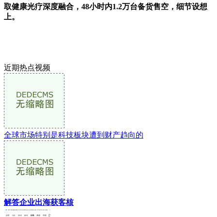
取健康光疗深度融合，48小时内1.2万台备货售空，细节设想
上。
近期热点视频
全球市场特别是科技板块遭到财产趋向的
解答企业出海获客核