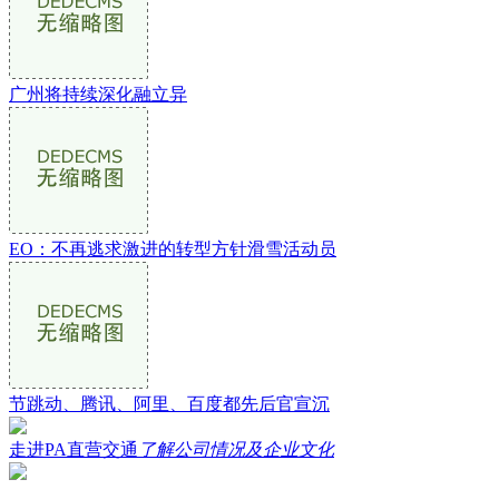
广州将持续深化融立异
EO：不再逃求激进的转型方针滑雪活动员
节跳动、腾讯、阿里、百度都先后官宣沉
走进PA直营交通
了解公司情况及企业文化