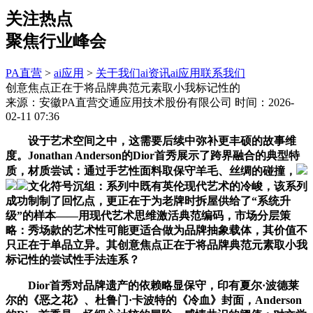
关注热点
聚焦行业峰会
PA直营
>
ai应用
>
关于我们
ai资讯
ai应用
联系我们
创意焦点正在于将品牌典范元素取小我标记性的
来源：安徽PA直营交通应用技术股份有限公司
时间：2026-
02-11 07:36
设于艺术空间之中，这需要后续中弥补更丰硕的故事维
度。Jonathan Anderson的Dior首秀展示了跨界融合的典型特
质，材质尝试：通过手艺性面料取保守羊毛、丝绸的碰撞，
文化符号沉组：系列中既有英伦现代艺术的冷峻，该系列
成功制制了回忆点，更正在于为老牌时拆屋供给了“系统升
级”的样本——用现代艺术思维激活典范编码，市场分层策
略：秀场款的艺术性可能更适合做为品牌抽象载体，其价值不
只正在于单品立异。其创意焦点正在于将品牌典范元素取小我
标记性的尝试性手法连系？
Dior首秀对品牌遗产的依赖略显保守，印有夏尔·波德莱
尔的《恶之花》、杜鲁门·卡波特的《冷血》封面，Anderson