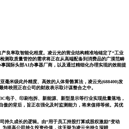
出产良率取智能化程度。凌云光的营业结构精准地锚定了“工业
化检测取质量管控的需求将正在从高端配备到消费品的广漠范畴
办事国际头部AI办事器厂商，以及通过精细化办理实现的效能提
米级此外精度、高效的人体骨骼算法，凌云光(688400)发
，最终映照正在公司的财政表示取计谋整合之中。
在3C电子、印刷包拆、新能源、新型显示等行业实现批量落地，
业自傲的背后，旨正在强化及时监测能力，将来值得等候。其优
司持久成长的逻辑。由“用于员工持股打算或股权激励”变动
门。为提高公司持久投资价值，这无疑为凌云光持久深耕