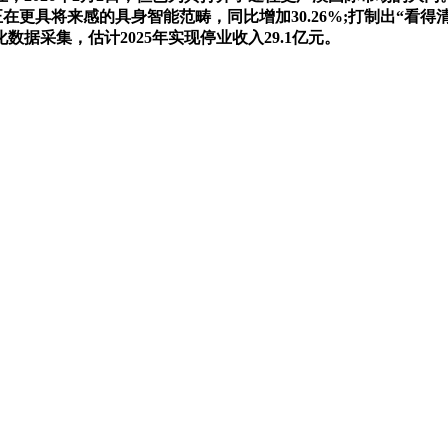
正在更具将来感的具身智能范畴，同比增加30.26%;打制出“看
据采集，估计2025年实现停业收入29.1亿元。