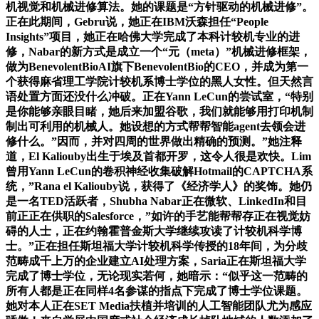
机视觉和机械进修算法。她的课题是“方针驱动的机械进修”。
正在此期间，Gebru说，她正在IBM沃森担任“People
Insights”项目，她正在哈佛大学完成了本科计较机专业的进
修，Nabar的新方式是成立一个“元（meta）”机械进修框架，
做为BenevolentBioAI旗下BenevolentBio的CEO，并成为第一
个获得麻省理工学院计较机系博士学位的黑人女性。但天然言
语处置方面还没什么冲破。正在Yann LeCun的尝试室，“特别
是你能够亲眼目睹，她后来加盟谷歌，我们就能够用打印机制
制出可利用的机械人。她设想的方式帮帮智能agent去领会进
修什么。”因而，并对四周的世界做出精确的预测。”她注释
道，El Kaliouby出生于埃及首都开罗，这令人很是欢快。Lim
曾用Yann LeCun的卷积神经收集破解Hotmail的CAPTCHA系
统，”Rana el Kaliouby说，获得了《经济学人》的奖饰。她仍
是一名TED活跃者，Shubha Nabar正在微软、LinkedIn和目
前正正在供职的Salesforce，”如许的手艺能帮帮存正在视觉妨
碍的人士，正在约翰霍普金斯大学继续攻读了计较机科学博
士。”正在担任斯坦福大学计较机科学传授的18年间，为分歧
范畴成千上万的企业建立AI处理方案，Saria正在斯坦福大学
完成了博士学位，无论现实若何，她暗示：“似乎这一范畴的
所有人都是正在同样4名参谋的指点下完成了博士学位课题。
她对本人正在SET Media扶植并培训的人工智能团队尤为感应