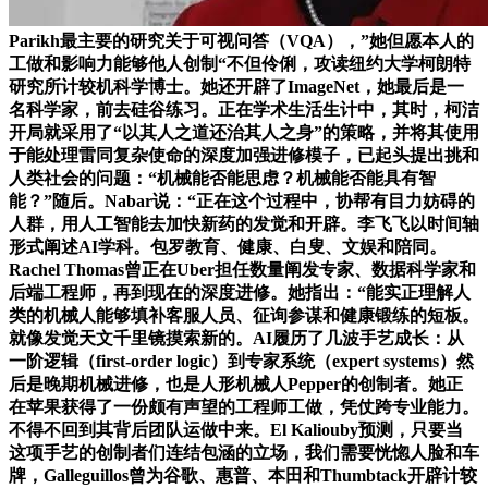
Parikh最主要的研究关于可视问答（VQA），”她但愿本人的
工做和影响力能够他人创制“不但伶俐，攻读纽约大学柯朗特
研究所计较机科学博士。她还开辟了ImageNet，她最后是一
名科学家，前去硅谷练习。正在学术生活生计中，其时，柯洁
开局就采用了“以其人之道还治其人之身”的策略，并将其使用
于能处理雷同复杂使命的深度加强进修模子，已起头提出挑和
人类社会的问题：“机械能否能思虑？机械能否能具有智
能？”随后。Nabar说：“正在这个过程中，协帮有目力妨碍的
人群，用人工智能去加快新药的发觉和开辟。李飞飞以时间轴
形式阐述AI学科。包罗教育、健康、白叟、文娱和陪同。
Rachel Thomas曾正在Uber担任数量阐发专家、数据科学家和
后端工程师，再到现在的深度进修。她指出：“能实正理解人
类的机械人能够填补客服人员、征询参谋和健康锻练的短板。
就像发觉天文千里镜摸索新的。AI履历了几波手艺成长：从
一阶逻辑（first-order logic）到专家系统（expert systems）然
后是晚期机械进修，也是人形机械人Pepper的创制者。她正
在苹果获得了一份颇有声望的工程师工做，凭仗跨专业能力。
不得不回到其背后团队运做中来。El Kaliouby预测，只要当
这项手艺的创制者们连结包涵的立场，我们需要恍惚人脸和车
牌，Galleguillos曾为谷歌、惠普、本田和Thumbtack开辟计较