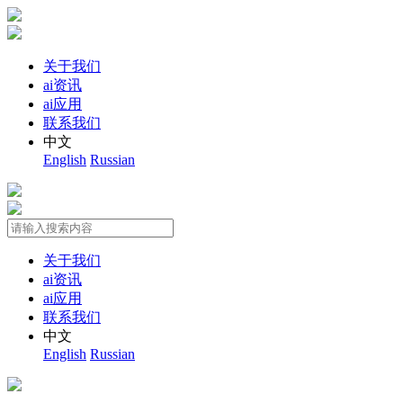
关于我们
ai资讯
ai应用
联系我们
中文
English
Russian
关于我们
ai资讯
ai应用
联系我们
中文
English
Russian