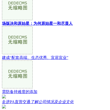
场版决和原始星：为何原始星一和尽显人
建成“配套高端、生态优秀、宜居宜业”
需防备持难度的添加
走进PA直营交通
了解公司情况及企业文化