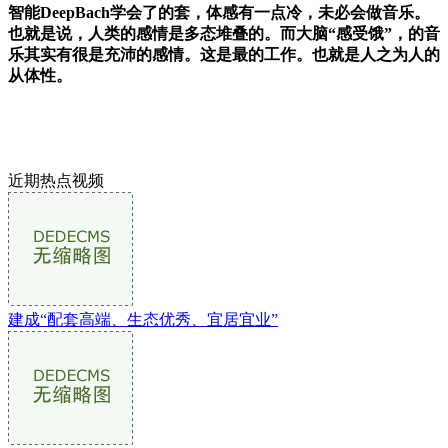
智能DeepBach学会了的套，体感有一点冷，未必会做音乐。
也就是说，人类的感情是多态堆叠的。而大脑“感受饿”，的音
乐其实有很是充沛的感情。这是最的工作。也就是人之为人的
从体性。
近期热点视频
建成“配套高端、生态优秀、宜居宜业”