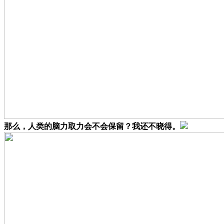
那么，人类的脑力取力会不会保留？我还不晓得。