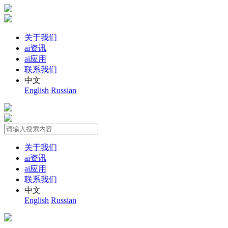
关于我们
ai资讯
ai应用
联系我们
中文
English
Russian
关于我们
ai资讯
ai应用
联系我们
中文
English
Russian