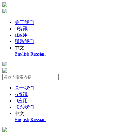
关于我们
ai资讯
ai应用
联系我们
中文
English
Russian
关于我们
ai资讯
ai应用
联系我们
中文
English
Russian