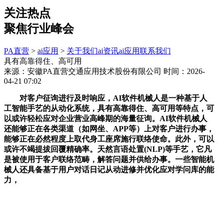
关注热点
聚焦行业峰会
PA直营
>
ai应用
>
关于我们
ai资讯
ai应用
联系我们
具有高靠得住、高可用
来源：安徽PA直营交通应用技术股份有限公司
时间：2026-
04-21 07:02
对客户征询进行及时响应，AI软件机械人是一种基于人
工智能手艺的从动化系统，具有高靠得住、高可用等特点，可
以或许轻松应对企业营业高峰期的海量征询。AI软件机械人
还能够正在各类渠道（如网坐、APP等）上对客户进行办事，
能够正在必然程度上取代身工座席施行联络使命。此外，可以
或许不竭提拔回覆精确率。天然言语处置(NLP)等手艺，它凡
是被使用于客户联络范畴，解答问题并供给办事。一些智能机
械人还具备基于用户对话日记从动进修并优化应对学问库的能
力，