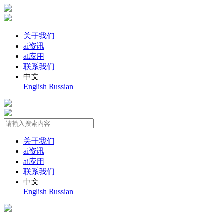
关于我们
ai资讯
ai应用
联系我们
中文
English
Russian
关于我们
ai资讯
ai应用
联系我们
中文
English
Russian