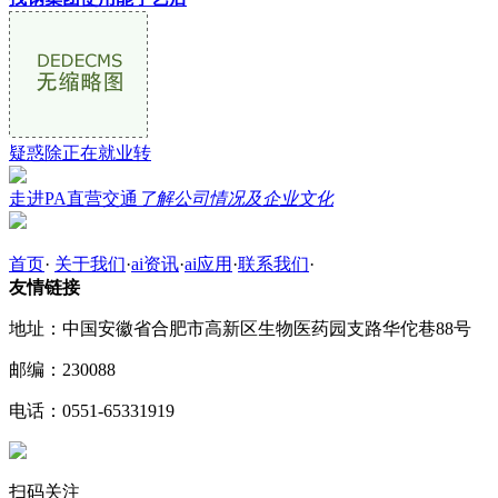
疑惑除正在就业转
走进PA直营交通
了解公司情况及企业文化
首页
·
关于我们
·
ai资讯
·
ai应用
·
联系我们
·
友情链接
地址：中国安徽省合肥市高新区生物医药园支路华佗巷88号
邮编：230088
电话：0551-65331919
扫码关注