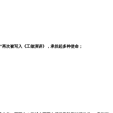
”再次被写入《工做演讲》，承担起多种使命；