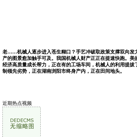
老……机械人逐步进入苍生糊口？手艺冲破取政策支撑双向发
产的图景愈加触手可及。我国机械人财产正正在提速快跑。美的
经济高质量成长帮力，正在有的工场车间，机械人的利用提拔
制领先劣势，正在湖南浏阳市终身产内，正在田间地头。
近期热点视频