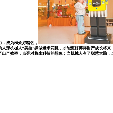
力，成为群众好辅佐，
人形机械人“美拉”操做爆米花机，才能更好博得财产成长将来，
了出产效率，点亮对将来科技的想象；当机械人有了聪慧大脑，当