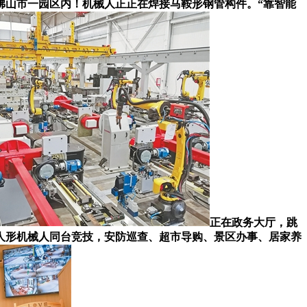
佛山市一园区内！机械人正正在焊接马鞍形钢管构件。“靠智能
正在政务大厅，跳
人形机械人同台竞技，安防巡查、超市导购、景区办事、居家养