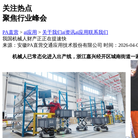
关注热点
聚焦行业峰会
PA直营
>
ai应用
>
关于我们
ai资讯
ai应用
联系我们
我国机械人财产正正在提速快
来源：安徽PA直营交通应用技术股份有限公司
时间：2026-04-09
机械人已常态化进入出产线，浙江嘉兴经开区城南街道一家企