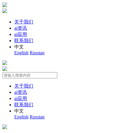
关于我们
ai资讯
ai应用
联系我们
中文
English
Russian
关于我们
ai资讯
ai应用
联系我们
中文
English
Russian