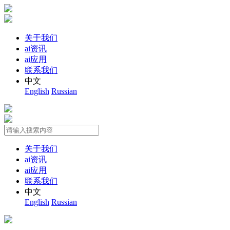
关于我们
ai资讯
ai应用
联系我们
中文
English
Russian
关于我们
ai资讯
ai应用
联系我们
中文
English
Russian