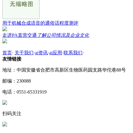
用于机械合成语音的通俗话程度测评
走进PA直营交通
了解公司情况及企业文化
首页
·
关于我们
·
ai资讯
·
ai应用
·
联系我们
·
友情链接
地址：中国安徽省合肥市高新区生物医药园支路华佗巷88号
邮编：230088
电话：0551-65331919
扫码关注