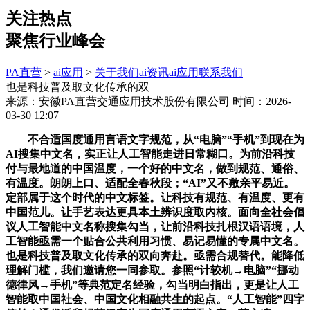
关注热点
聚焦行业峰会
PA直营
>
ai应用
>
关于我们
ai资讯
ai应用
联系我们
也是科技普及取文化传承的双
来源：安徽PA直营交通应用技术股份有限公司
时间：2026-
03-30 12:07
不合适国度通用言语文字规范，从“电脑”“手机”到现在为
AI搜集中文名，实正让人工智能走进日常糊口。为前沿科技
付与最地道的中国温度，一个好的中文名，做到规范、通俗、
有温度。朗朗上口、适配全春秋段；“AI”又不敷亲平易近。
定部属于这个时代的中文标签。让科技有规范、有温度、更有
中国范儿。让手艺表达更具本土辨识度取内核。面向全社会倡
议人工智能中文名称搜集勾当，让前沿科技扎根汉语语境，人
工智能亟需一个贴合公共利用习惯、易记易懂的专属中文名。
也是科技普及取文化传承的双向奔赴。亟需合规替代。能降低
理解门槛，我们邀请您一同参取。参照“计较机→电脑”“挪动
德律风→手机”等典范定名经验，勾当明白指出，更是让人工
智能取中国社会、中国文化相融共生的起点。“人工智能”四字