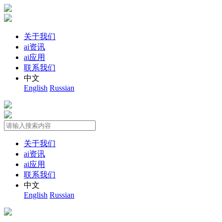
关于我们
ai资讯
ai应用
联系我们
中文
English
Russian
关于我们
ai资讯
ai应用
联系我们
中文
English
Russian